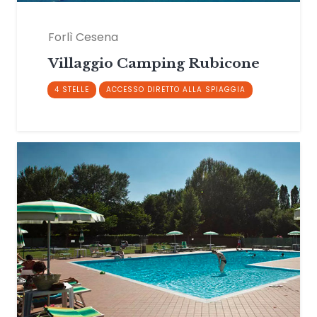
Forlì Cesena
Villaggio Camping Rubicone
4 STELLE
ACCESSO DIRETTO ALLA SPIAGGIA