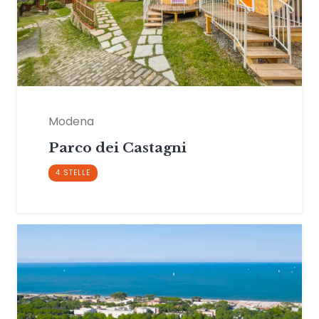
Modena
Parco dei Castagni
4 STELLE