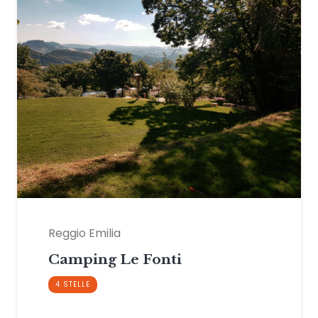
Reggio Emilia
Camping Le Fonti
4 STELLE