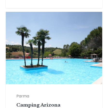
Parma
Camping Arizona