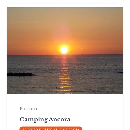
Ferrara
Camping Ancora
ACCESSO DIRETTO ALLA SPIAGGIA