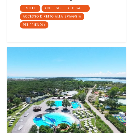
3 STELLE
ACCESSIBILE AI DISABILI
ACCESSO DIRETTO ALLA SPIAGGIA
PET FRIENDLY