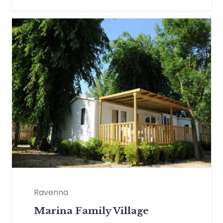
Ravenna
Marina Family Village