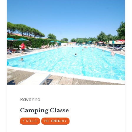
Ravenna
Camping Classe
3 STELLE
PET FRIENDLY