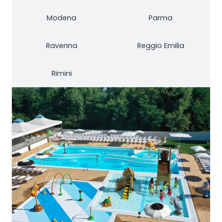
Modena
Parma
Ravenna
Reggio Emilia
Rimini