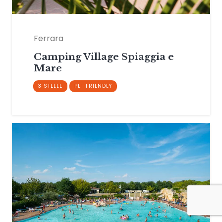
Ferrara
Camping Village Spiaggia e
Mare
3 STELLE
PET FRIENDLY