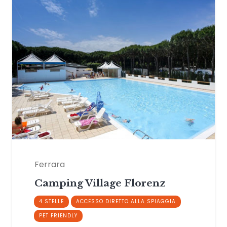
Ferrara
Camping Village Florenz
4 STELLE
ACCESSO DIRETTO ALLA SPIAGGIA
PET FRIENDLY