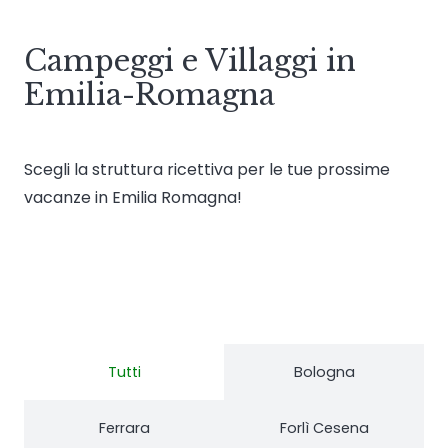
Campeggi e Villaggi in
Emilia-Romagna
Scegli la struttura ricettiva per le tue prossime
vacanze in Emilia Romagna!
Tutti
Bologna
Ferrara
Forlì Cesena