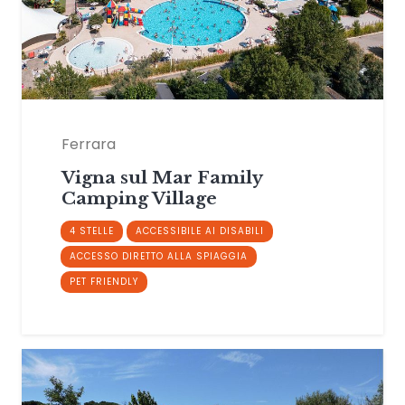
Ferrara
Vigna sul Mar Family
Camping Village
4 STELLE
ACCESSIBILE AI DISABILI
ACCESSO DIRETTO ALLA SPIAGGIA
PET FRIENDLY