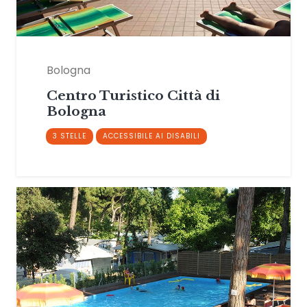
Bologna
Centro Turistico Città di
Bologna
3 STELLE
ACCESSIBILE AI DISABILI