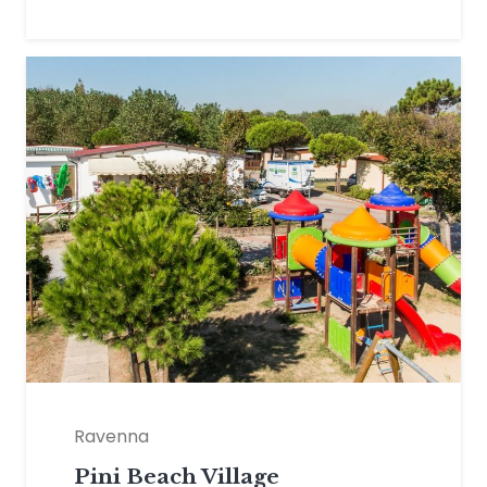
Ravenna
Pini Beach Village