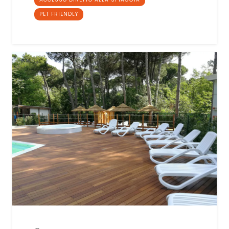
PET FRIENDLY