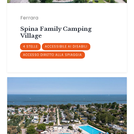
Ferrara
Spina Family Camping
Village
4 STELLE
ACCESSIBILE AI DISABILI
ACCESSO DIRETTO ALLA SPIAGGIA