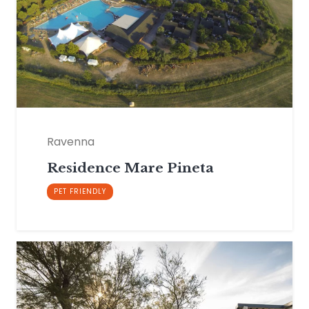
Ravenna
Residence Mare Pineta
PET FRIENDLY