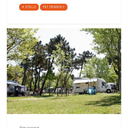
4 STELLE
PET FRIENDLY