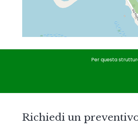
Per questa struttur
Richiedi un preventiv