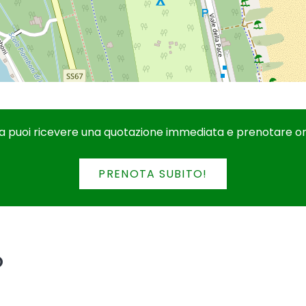
a puoi ricevere una quotazione immediata e prenotare on
PRENOTA SUBITO!
o