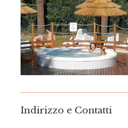
Indirizzo e Contatti