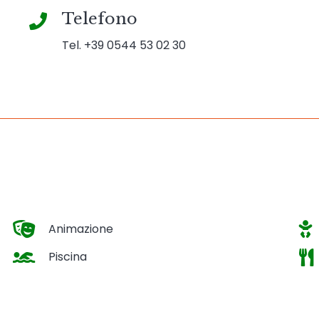
Telefono
Tel. +39 0544 53 02 30
Animazione
Piscina