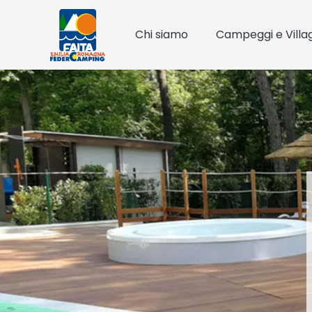
Chi siamo
Campeggi e Villa