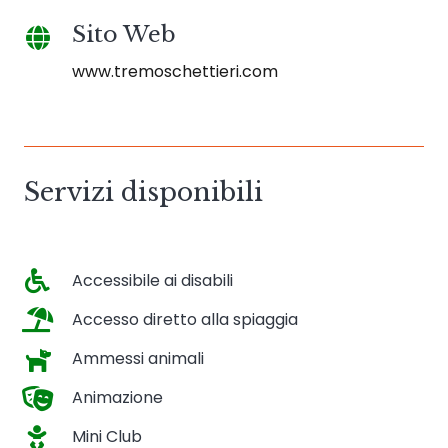
Sito Web
www.tremoschettieri.com
Servizi disponibili
Accessibile ai disabili
Accesso diretto alla spiaggia
Ammessi animali
Animazione
Mini Club