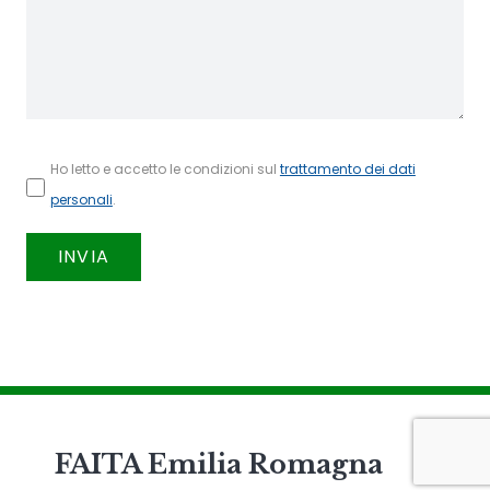
Ho letto e accetto le condizioni sul
trattamento dei dati
personali
.
FAITA Emilia Romagna