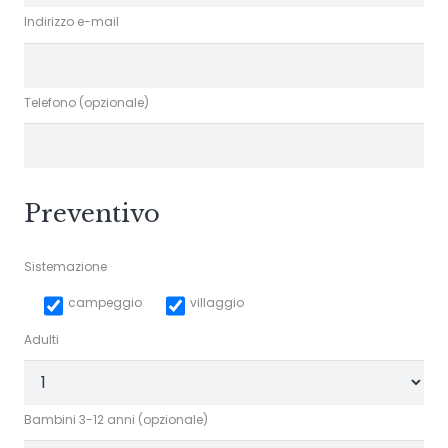
Indirizzo e-mail
Telefono (opzionale)
Preventivo
Sistemazione
campeggio
villaggio
Adulti
Bambini 3-12 anni (opzionale)