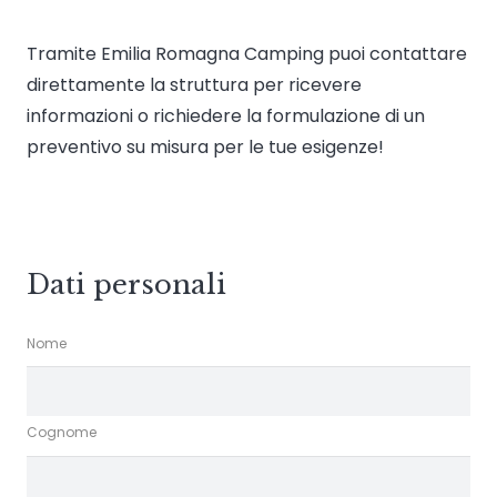
Tramite Emilia Romagna Camping puoi contattare
direttamente la struttura per ricevere
informazioni o richiedere la formulazione di un
preventivo su misura per le tue esigenze!
Dati personali
Nome
Cognome