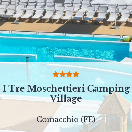
I Tre Moschettieri Camping
Village
Comacchio (FE)