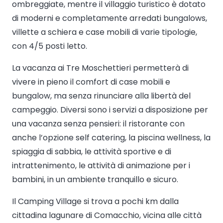
ombreggiate, mentre il villaggio turistico è dotato
di moderni e completamente arredati bungalows,
villette a schiera e case mobili di varie tipologie,
con 4/5 posti letto.
La vacanza ai Tre Moschettieri permetterà di
vivere in pieno il comfort di case mobili e
bungalow, ma senza rinunciare alla libertà del
campeggio. Diversi sono i servizi a disposizione per
una vacanza senza pensieri: il ristorante con
anche l’opzione self catering, la piscina wellness, la
spiaggia di sabbia, le attività sportive e di
intrattenimento, le attività di animazione per i
bambini, in un ambiente tranquillo e sicuro.
Il Camping Village si trova a pochi km dalla
cittadina lagunare di Comacchio, vicina alle città