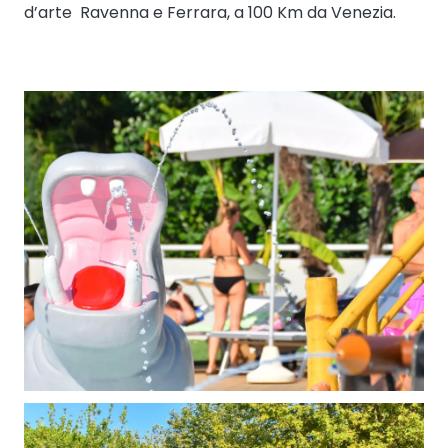
d’arte Ravenna e Ferrara, a 100 Km da Venezia.