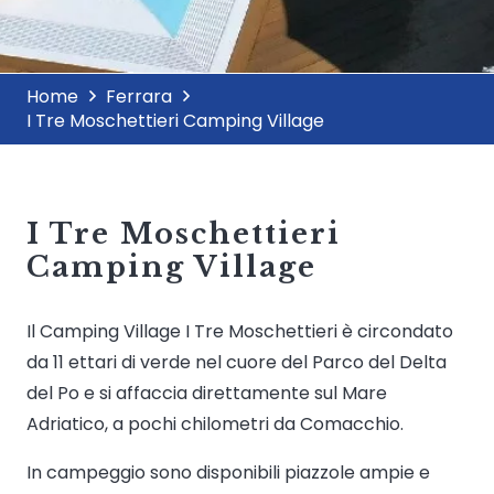
Home
Ferrara
I Tre Moschettieri Camping Village
I Tre Moschettieri
Camping Village
Il Camping Village I Tre Moschettieri è circondato
da 11 ettari di verde nel cuore del Parco del Delta
del Po e si affaccia direttamente sul Mare
Adriatico, a pochi chilometri da Comacchio.
In campeggio sono disponibili piazzole ampie e