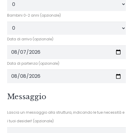
Bambini 0-2 anni (opzionale)
Data di arrivo (opzionale)
Data di partenza (opzionale)
Messaggio
Lascia un messaggio alla struttura, indicando le tue necessità e
i tuoi desideri! (opzionale)