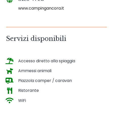
www.campingancora.it
Servizi disponibili
Accesso diretto alla spiaggia
Ammessi animali
Piazzola camper / caravan
Ristorante
WiFi