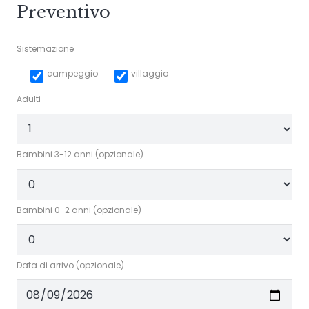
Preventivo
Sistemazione
campeggio
villaggio
Adulti
Bambini 3-12 anni (opzionale)
Bambini 0-2 anni (opzionale)
Data di arrivo (opzionale)