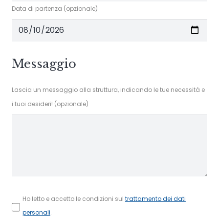
Data di partenza (opzionale)
Messaggio
Lascia un messaggio alla struttura, indicando le tue necessità e
i tuoi desideri! (opzionale)
Ho letto e accetto le condizioni sul
trattamento dei dati
personali
.