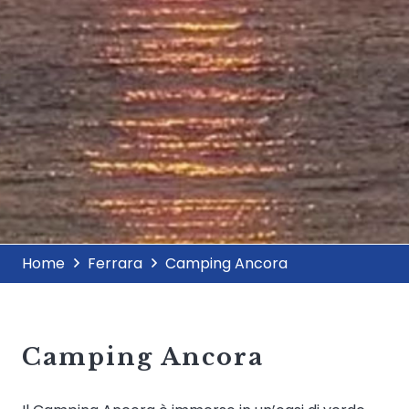
Home
Ferrara
Camping Ancora
Camping Ancora