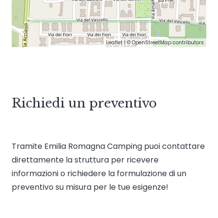
Leaflet
| ©
OpenStreetMap
contributors
Richiedi un preventivo
Tramite Emilia Romagna Camping puoi contattare
direttamente la struttura per ricevere
informazioni o richiedere la formulazione di un
preventivo su misura per le tue esigenze!