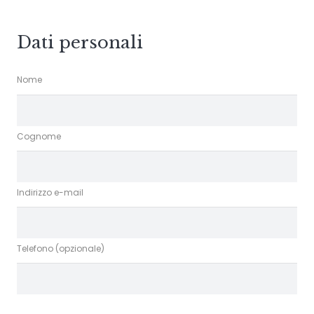
Dati personali
Nome
Cognome
Indirizzo e-mail
Telefono (opzionale)