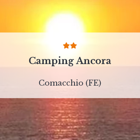
Camping Ancora
Comacchio (FE)