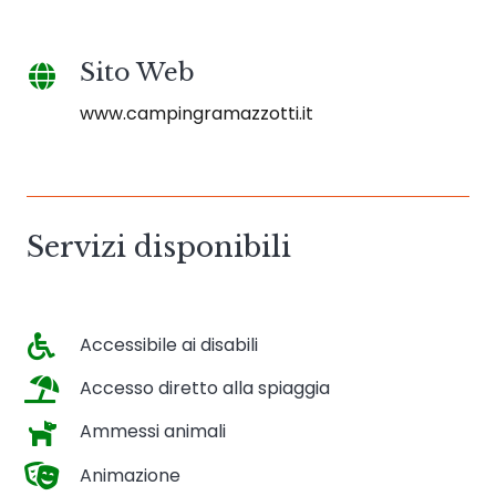
Sito Web
www.campingramazzotti.it
Servizi disponibili
Accessibile ai disabili
Accesso diretto alla spiaggia
Ammessi animali
Animazione