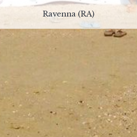
Ravenna (RA)