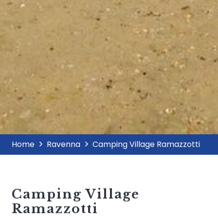
Home
Ravenna
Camping Village Ramazzotti
Camping Village
Ramazzotti