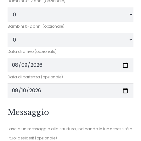
Bambini 3-12 anni (opzionale)
Bambini 0-2 anni (opzionale)
Data di arrivo (opzionale)
Data di partenza (opzionale)
Messaggio
Lascia un messaggio alla struttura, indicando le tue necessità e
i tuoi desideri! (opzionale)