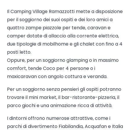
Il Camping Village Ramazzotti mette a disposizione
per il soggiorno dei suoi ospiti e dei loro amici a
quattro zampe piazzole per tende, caravan e
camper dotate di allaccio alla corrente elettrica,
due tipologie di mobilhome e gli chalet con fino a 4
posti letto.
Oppure, per un soggiorno glamping o in massimo
comfort, tende Coco per 4 persone o i
maxicaravan con angolo cottura e veranda.
Per un soggiorno senza pensieri gli ospiti potranno
trovare il mini market, il bar-ristorante-pizzeria, il
parco giochi e una animazione ricca di attività.
I dintorni offrono numerose attrattive, come i
parchi di divertimento Fiabilandia, Acquafan e Italia