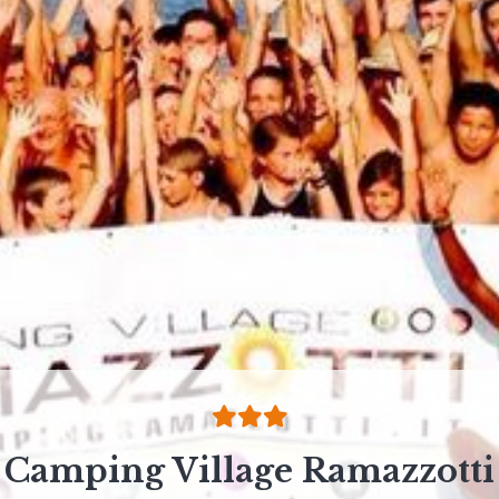
Camping Village Ramazzotti