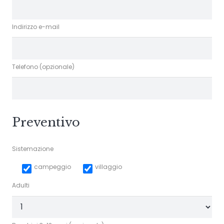
Indirizzo e-mail
Telefono (opzionale)
Preventivo
Sistemazione
campeggio
villaggio
Adulti