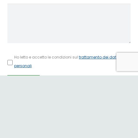
Ho letto e accetto le condizioni sul
trattamento dei dati
personali
.