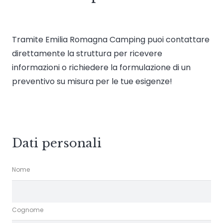
Tramite Emilia Romagna Camping puoi contattare
direttamente la struttura per ricevere
informazioni o richiedere la formulazione di un
preventivo su misura per le tue esigenze!
Dati personali
Nome
Cognome