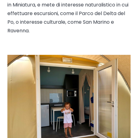
in Miniatura, e mete di interesse naturalistico in cui
effettuare escursioni, come il Parco del Delta del
Po, o interesse culturale, come San Marino e
Ravenna.